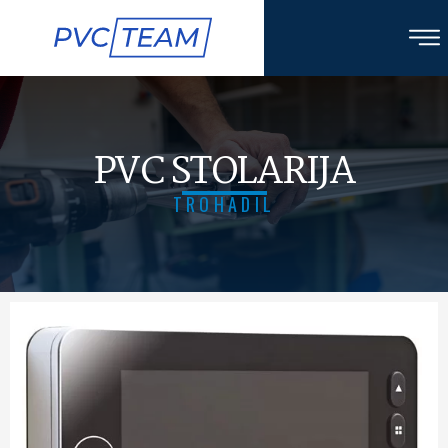
PVC STOLARIJA
TROHADIL