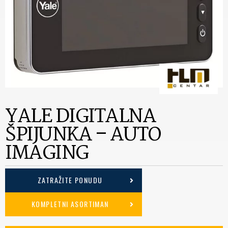
YALE DIGITALNA
ŠPIJUNKA – AUTO
IMAGING
ZATRAŽITE PONUDU
KOMPLETNI ASORTIMAN